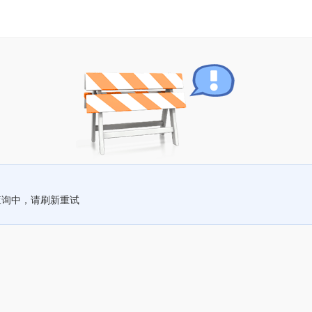
查询中，请刷新重试