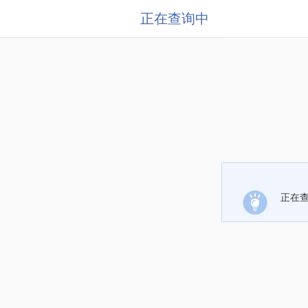
正在查询中
正在